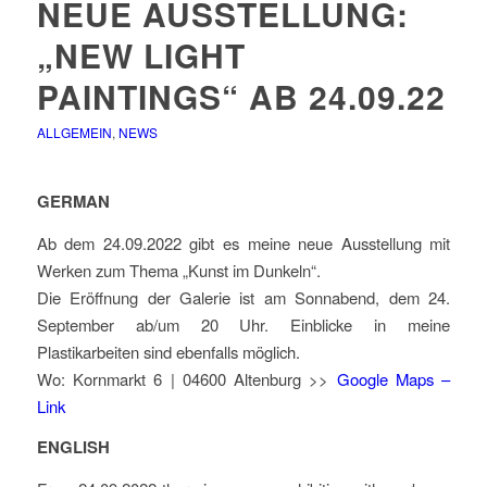
NEUE AUSSTELLUNG:
„NEW LIGHT
PAINTINGS“ AB 24.09.22
ALLGEMEIN
,
NEWS
GERMAN
Ab dem 24.09.2022 gibt es meine neue Ausstellung mit
Werken zum Thema „Kunst im Dunkeln“.
Die Eröffnung der Galerie ist am Sonnabend, dem 24.
September ab/um 20 Uhr. Einblicke in meine
Plastikarbeiten sind ebenfalls möglich.
Wo: Kornmarkt 6 | 04600 Altenburg >>
Google Maps –
Link
ENGLISH