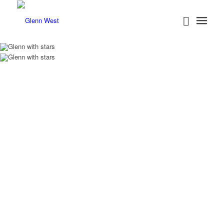
Glenn W