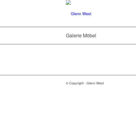
Galerie Möbel
© Copyright - Glenn West